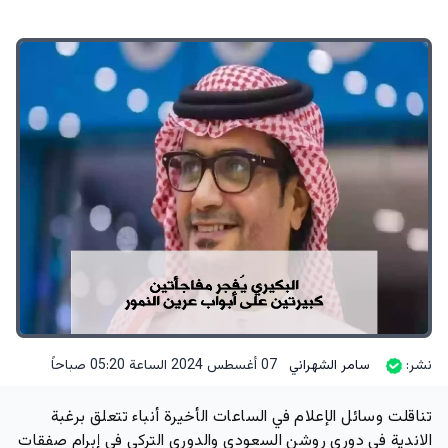
نشر:
سامر الشهراني
07 أغسطس 2024 الساعة 05:20 صباحاً
تناقلت وسائل الإعلام في الساعات الأخيرة أنباء تتعلق برغبة
الاندية في دوري روشن السعودي والدوري التركي في إبرام صفقات