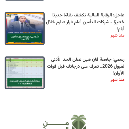
عاجل: الرقابة المالية تكشف نظامًا جديدًا
خطيرًا - شركات التأمين أمام قرار صارم خلال
أيام!
منذ شهر
رسمي: جامعة فان هين تعلن الحد الأدنى
لقبول 2026.. تعرف على درجاتك قبل فوات
الأوان!
منذ شهر