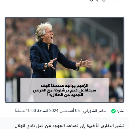
نشر:
سامر الشهراني
06 أغسطس 2024 الساعة 10:00 مساءاً
تشير التقارير الأخيرة إلى تصاعد الجهود من قبل نادي الهلال