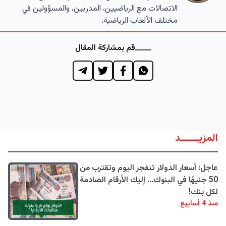
الاتصالات مع الرياضيين، المدربين، والمسؤولين في
مختلف الألعاب الرياضية.
قم بمشاركة المقال
المزيــــــد
عاجل: أسعار الدولار تنفجر اليوم وتقترب من
50 جنيهًا في البنوك... إليك الأرقام الصادمة
لكل بنك!
منذ 4 أسابيع