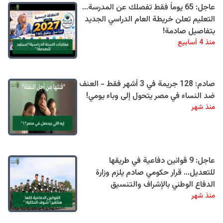
عاجل: 65 يوماً فقط تفصلك عن المدرسة...
التعليم تعلن خريطة العام الدراسي الجديد
بتفاصيل صادمة!
منذ 4 أسابيع
صادم: 128 جريمة في 3 أشهر فقط - العنف
ضد النساء في مصر يتحول إلى وباء يومي!
منذ شهر
عاجل: 9 قوانين دفاعية في طريقها
للتعديل… قرار حكومي صادم يلزم وزارة
الدفاع الوطني بالإشراف والتنسيق
منذ شهر