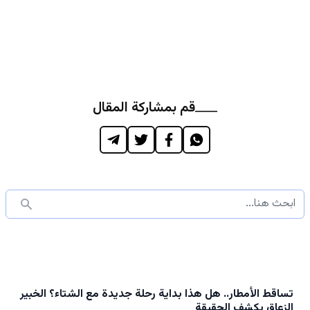
قم بمشاركة المقال
تساقط الأمطار.. هل هذا بداية رحلة جديدة مع الشتاء؟ الخبير
الزعاق يكشف الحقيقة