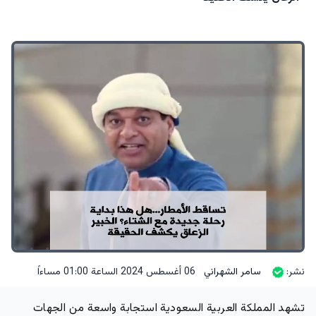
نشر:
سامر الشهراني
06 أغسطس 2024 الساعة 01:00 مساءاً
تشهد المملكة العربية السعودية استجابة واسعة من الجهات