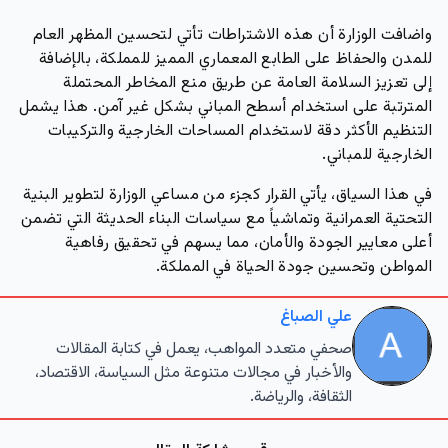
واضافت الوزارة أن هذه الاشتراطات تأتي لتحسين المظهر العام
للمدن والحفاظ على الطابع المعماري المميز للمملكة، بالإضافة
إلى تعزيز السلامة العامة عن طريق منع المخاطر المحتملة
المترتبة على استخدام أسطح المباني بشكل غير آمن. هذا يشمل
التنظيم الأكثر دقة لاستخدام المساحات الخارجية والتركيبات
الخارجية للمباني.
في هذا السياق، يأتي القرار كجزء من مساعي الوزارة لتطوير البنية
التحتية العمرانية وتماشياً مع سياسات البناء الحديثة التي تضمن
أعلى معايير الجودة والأمان، مما يسهم في تحقيق رفاهية
المواطن وتحسين جودة الحياة في المملكة.
علي الصباغ
صحفي متعدد المواهب، يعمل في كتابة المقالات
والأخبار في مجالات متنوعة مثل السياسة، الاقتصاد،
الثقافة، والرياضة.