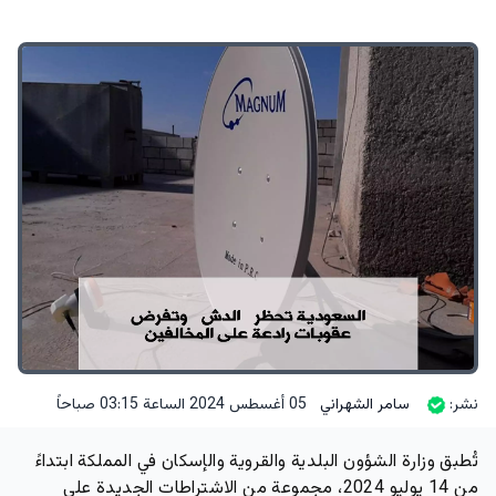
نشر:
سامر الشهراني
05 أغسطس 2024 الساعة 03:15 صباحاً
تُطبق وزارة الشؤون البلدية والقروية والإسكان في المملكة ابتداءً
من 14 يوليو 2024، مجموعة من الاشتراطات الجديدة على