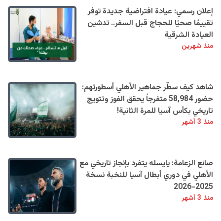
إعلان رسمي: عيادة افتراضية جديدة توفر
تقييمًا صحيًا للحجاج قبل السفر.. تدشين
العيادة الشرقية
منذ شهرين
شاهد كيف سطّر جماهير الأهلي أسطورتهم:
حضور 58,984 متفرجاً يحقق الفوز وتتويج
تاريخي بكأس آسيا للمرة الثانية!
منذ 3 أشهر
صانع الزعامة: يايسله يتفرد بإنجاز تاريخي مع
الأهلي في دوري أبطال آسيا للنخبة نسخة
2025-2026
منذ 3 أشهر