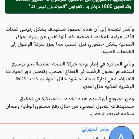
وتُدفعون 1800 دولار و… تقولون "المونديال ليس لنا"
وأشار التجمع إلى أن هذه الخطوة تستهدف بشكل رئيسي الفئات
الأكثر عرضة للمخاطر الصحية، كما أنها تغني عن زيارة المراكز
الصحية بشكل حضوري قبل السفر، مما يعزز سرعة الوصول إلى
الخدمات الطبية.
وتأتي المبادرة في إطار توجه شركة الصحة القابضة نحو توسيع
استخدام الحلول الرقمية في القطاع الصحي، وتفعيل دور العيادات
الافتراضية في إدارة صحة الحشود خلال المواسم ذات الكثافة
البشرية العالية مثل الحج.
ومن المتوقع أن تسهم هذه الخدمات المبتكرة في تحقيق
مستهدفات التحول الصحي، من خلال رفع مستوى الوقاية وضمان
سلامة ضيوف الرحمن.
سامر الشهراني