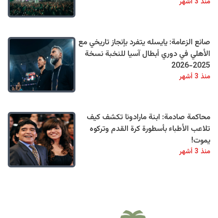
منذ 3 أشهر
صانع الزعامة: يايسله يتفرد بإنجاز تاريخي مع
الأهلي في دوري أبطال آسيا للنخبة نسخة
2025-2026
منذ 3 أشهر
محاكمة صادمة: ابنة مارادونا تكشف كيف
تلاعب الأطباء بأسطورة كرة القدم وتركوه
يموت!
منذ 3 أشهر