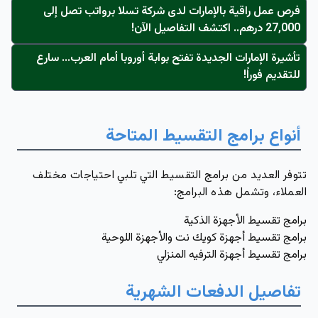
فرص عمل راقية بالإمارات لدى شركة تسلا برواتب تصل إلى
27,000 درهم.. اكتشف التفاصيل الآن!
تأشيرة الإمارات الجديدة تفتح بوابة أوروبا أمام العرب... سارع
للتقديم فوراً!
أنواع برامج التقسيط المتاحة
تتوفر العديد من برامج التقسيط التي تلبي احتياجات مختلف
العملاء، وتشمل هذه البرامج:
برامج تقسيط الأجهزة الذكية
برامج تقسيط أجهزة كويك نت والأجهزة اللوحية
برامج تقسيط أجهزة الترفيه المنزلي
تفاصيل الدفعات الشهرية