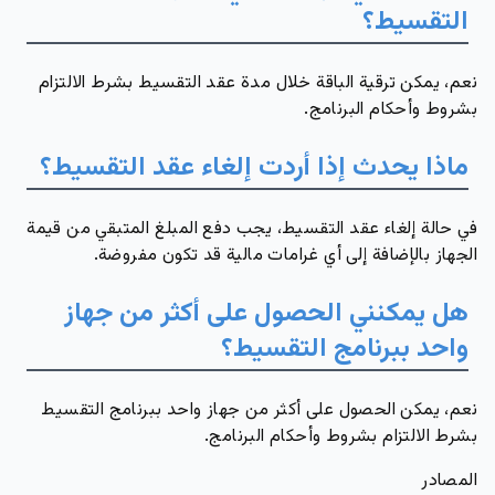
التقسيط؟
نعم، يمكن ترقية الباقة خلال مدة عقد التقسيط بشرط الالتزام
بشروط وأحكام البرنامج.
ماذا يحدث إذا أردت إلغاء عقد التقسيط؟
في حالة إلغاء عقد التقسيط، يجب دفع المبلغ المتبقي من قيمة
الجهاز بالإضافة إلى أي غرامات مالية قد تكون مفروضة.
هل يمكنني الحصول على أكثر من جهاز
واحد ببرنامج التقسيط؟
نعم، يمكن الحصول على أكثر من جهاز واحد ببرنامج التقسيط
بشرط الالتزام بشروط وأحكام البرنامج.
المصادر