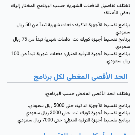
تختلف تفاصيل الدفعات الشهرية حسب البرنامج المختار إليك
بعض الأمثلة:
برنامج تقسيط الأجهزة الذكية: دفعات شهرية تبدأ من
50
ريال
سعودي.
برنامج تقسيط أجهزة كويك نت: دفعات شهرية تبدأ من
75
ريال
سعودي.
برنامج تقسيط أجهزة الترفيه المنزلي: دفعات شهرية تبدأ من
100
ريال سعودي.
الحد الأقصى المغطى لكل برنامج
يختلف الحد الأقصى المغطى حسب البرنامج:
برنامج تقسيط الأجهزة الذكية: حتى
5000
ريال سعودي.
برنامج تقسيط أجهزة كويك نت: حتى
3000
ريال سعودي.
برنامج تقسيط أجهزة الترفيه المنزلي: حتى
7000
ريال سعودي.