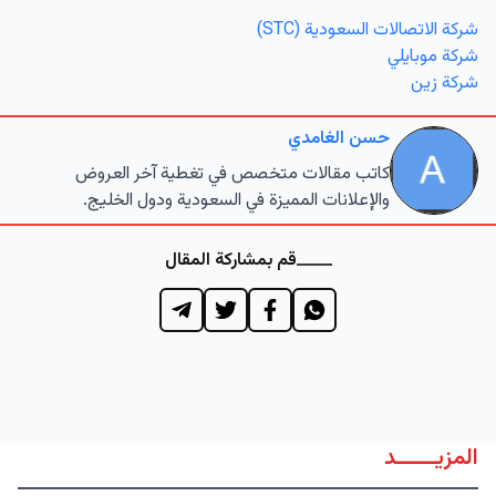
شركة الاتصالات السعودية (STC)
شركة موبايلي
شركة زين
حسن الغامدي
كاتب مقالات متخصص في تغطية آخر العروض
والإعلانات المميزة في السعودية ودول الخليج.
قم بمشاركة المقال
المزيــــــد