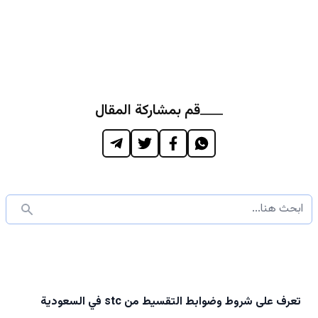
قم بمشاركة المقال
تعرف على شروط وضوابط التقسيط من stc في السعودية