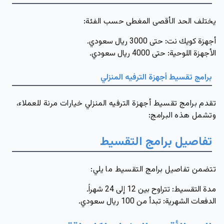
يختلف الحد الأقصى المغطى حسب الفئة:
أجهزة كويك نت: حتى
3000
ريال سعودي.
الأجهزة اللوحية: حتى
4000
ريال سعودي.
برامج تقسيط أجهزة الترفيه المنزلي
تقدم برامج تقسيط أجهزة الترفيه المنزلي خيارات مرنة للعملاء،
وتشمل هذه البرامج:
تفاصيل برامج التقسيط
تتضمن تفاصيل برامج التقسيط ما يلي:
مدة التقسيط: تتراوح بين
12
إلى
24
شهراً.
الدفعات الشهرية: تبدأ من
100
ريال سعودي.