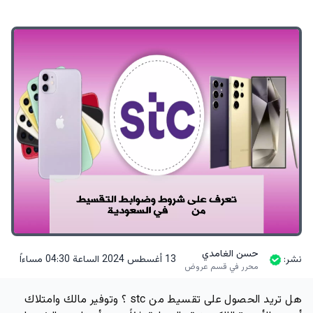
حسن الغامدي
نشر:
13 أغسطس 2024 الساعة 04:30 مساءاً
محرر في قسم عروض
هل تريد الحصول على تقسيط من stc ؟ وتوفير مالك وامتلاك