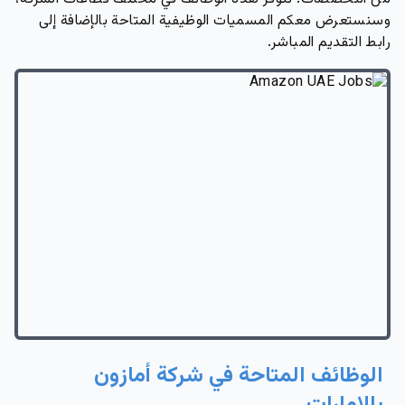
وسنستعرض معكم المسميات الوظيفية المتاحة بالإضافة إلى
رابط التقديم المباشر.
الوظائف المتاحة في شركة أمازون