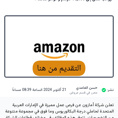
حسن الغامدي
نشر:
21 أكتوبر 2024 الساعة 08:39 مساءاً
محرر في قسم عروض
تعلن شركة أمازون عن فرص عمل مميزة في الإمارات العربية
المتحدة لحاملي درجة البكالوريوس وما فوق في مجموعة متنوعة
من التخصصات. تتوفر هذه الوظائف في مختلف قطاعات الشركة،