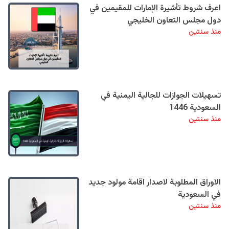
اعرف شروط تأشيرة الإمارات للمقيمين في
دول مجلس التعاون الخليجي
منذ سنتين
تسهيلات الجوازات للجالية اليمنية في
السعودية 1446
منذ سنتين
الاوراق المطلوبة لاصدار اقامة مولود جديد
في السعودية
منذ سنتين