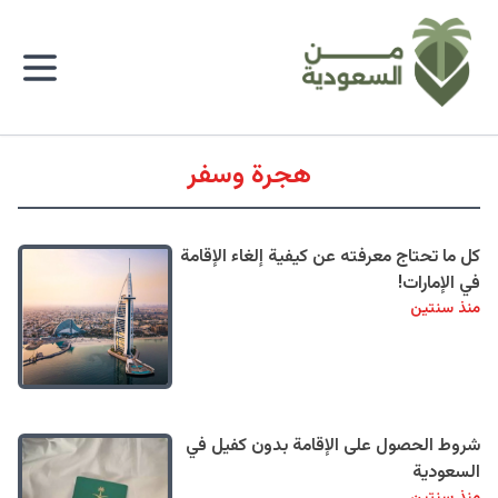
هجرة وسفر
كل ما تحتاج معرفته عن كيفية إلغاء الإقامة
في الإمارات!
منذ سنتين
شروط الحصول على الإقامة بدون كفيل في
السعودية