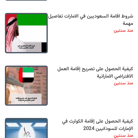
شروط اقامة السعوديين في الامارات تفاصيل
مهمة
منذ سنتين
كيفية الحصول على تصريح إقامة العمل
الافتراضي الاماراتية
منذ سنتين
كيفية الحصول على إقامة الكوارث في
الإمارات للسودانيين 2024
منذ سنتين