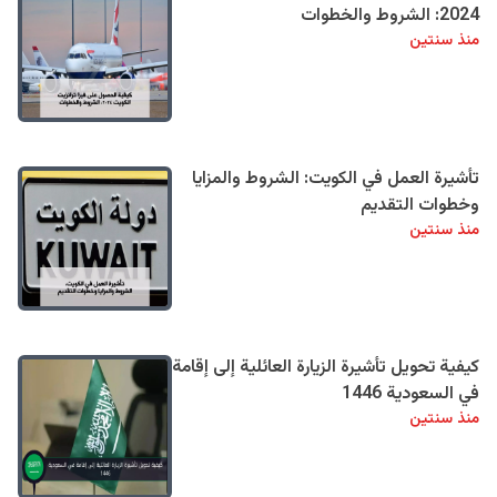
2024: الشروط والخطوات
منذ سنتين
تأشيرة العمل في الكويت: الشروط والمزايا
وخطوات التقديم
منذ سنتين
كيفية تحويل تأشيرة الزيارة العائلية إلى إقامة
في السعودية 1446
منذ سنتين