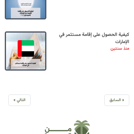
كيفية الحصول على إقامة مستثمر في
الإمارات
منذ سنتين
« السابق
التالي »