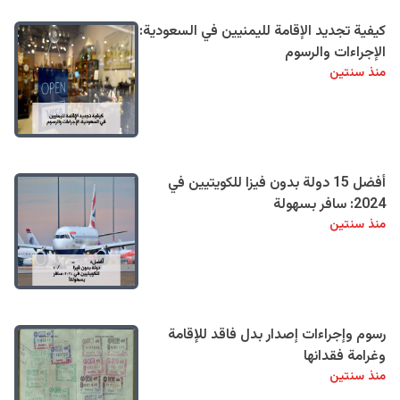
كيفية تجديد الإقامة لليمنيين في السعودية:
الإجراءات والرسوم
منذ سنتين
أفضل 15 دولة بدون فيزا للكويتيين في
2024: سافر بسهولة
منذ سنتين
رسوم وإجراءات إصدار بدل فاقد للإقامة
وغرامة فقدانها
منذ سنتين