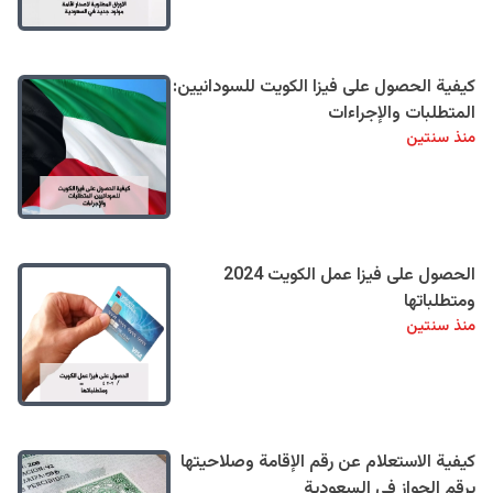
كيفية الحصول على فيزا الكويت للسودانيين:
المتطلبات والإجراءات
منذ سنتين
الحصول على فيزا عمل الكويت 2024
ومتطلباتها
منذ سنتين
كيفية الاستعلام عن رقم الإقامة وصلاحيتها
برقم الجواز في السعودية