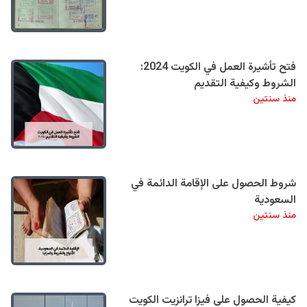
فتح تأشيرة العمل في الكويت 2024:
الشروط وكيفية التقديم
منذ سنتين
شروط الحصول على الإقامة الدائمة في
السعودية
منذ سنتين
كيفية الحصول على فيزا ترانزيت الكويت