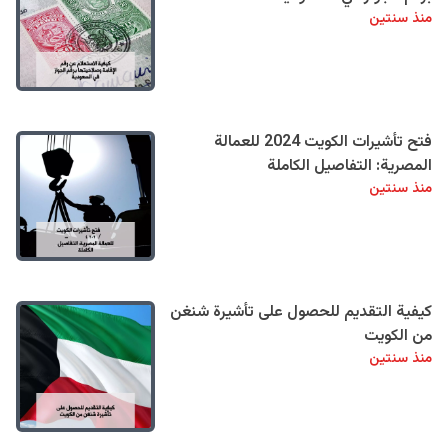
منذ سنتين
فتح تأشيرات الكويت 2024 للعمالة
المصرية: التفاصيل الكاملة
منذ سنتين
كيفية التقديم للحصول على تأشيرة شنغن
من الكويت
منذ سنتين