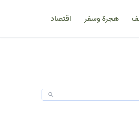
ف
هجرة وسفر
اقتصاد