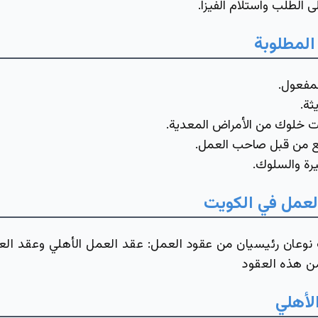
ى الطلب واستلام الفيزا.
المطلوبة
لمفعول.
ة.
 خلوك من الأمراض المعدية.
ع من قبل صاحب العمل.
ة والسلوك.
العمل في الكويت
نوعان رئيسيان من عقود العمل: عقد العمل الأهلي وعقد الع
ن هذه العقود
لأهلي