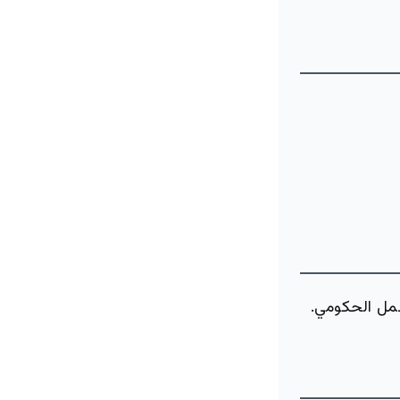
مل الحكومي.