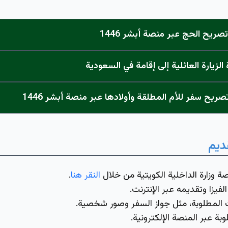
صريح الحج عبر منصة أبشر 1446
الزيارة العائلية إلى إقامة في السعودية
صريح سفر للأم المطلقة وأولادها عبر منصة أبشر 1446
ديم
 وزارة الداخلية الكويتية من خلال
النقر هنا
.
يزا وتقديمه عبر الإنترنت.
 المطلوبة، مثل جواز السفر وصور شخصية.
بة عبر المنصة الإلكترونية.