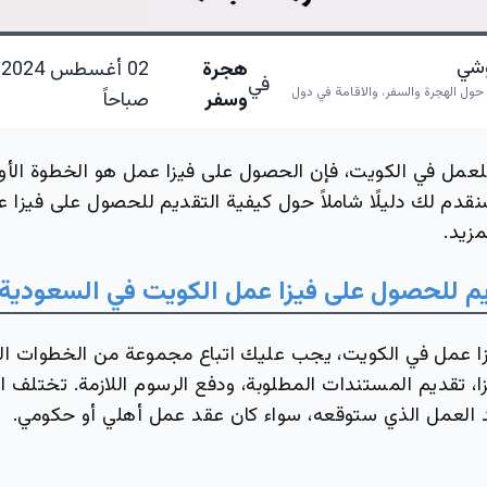
لوشي
هجرة
في
ر حول الهجرة والسفر، والاقامة في دول
وسفر
صباحاً
عمل في الكويت، فإن الحصول على فيزا عمل هو الخطوة الأو
قدم لك دليلًا شاملاً حول كيفية التقديم للحصول على فيزا ع
مزيد.
يم للحصول على فيزا عمل الكويت في السعودية
ا عمل في الكويت، يجب عليك اتباع مجموعة من الخطوات ا
، تقديم المستندات المطلوبة، ودفع الرسوم اللازمة. تختلف الإ
قد العمل الذي ستوقعه، سواء كان عقد عمل أهلي أو حكومي.