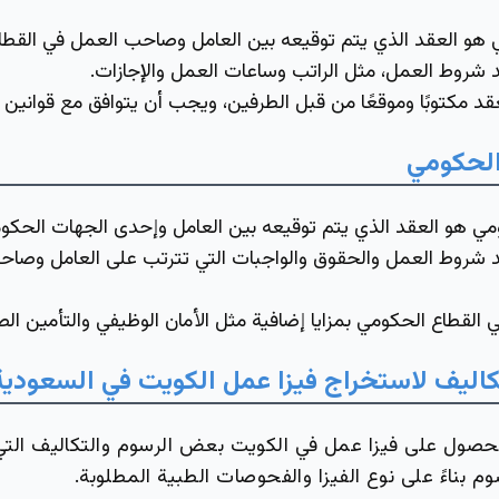
 هو العقد الذي يتم توقيعه بين العامل وصاحب العمل في القطا
شروط العمل، مثل الراتب وساعات العمل والإجازات.
د مكتوبًا وموقعًا من قبل الطرفين، ويجب أن يتوافق مع قوانين ا
الحكومي
ي هو العقد الذي يتم توقيعه بين العامل وإحدى الجهات الحكوم
 شروط العمل والحقوق والواجبات التي تترتب على العامل وصاح
 القطاع الحكومي بمزايا إضافية مثل الأمان الوظيفي والتأمين ال
كاليف لاستخراج فيزا عمل الكويت في السعودية
حصول على فيزا عمل في الكويت بعض الرسوم والتكاليف التي
 بناءً على نوع الفيزا والفحوصات الطبية المطلوبة.