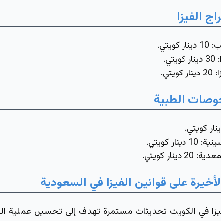
ج الفيزا
ب
: 10 دينار كويتي.
30 دينار كويتي.
ا:
20 دينار كويتي.
حوصات الطبية
ار كويتي.
ينار كويتي.
أخيرة على قوانين الفيزا في السعودية
يزا في الكويت تحديثات مستمرة تهدف إلى تحسين عملية ال