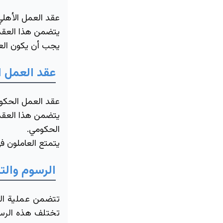
عقد العمل الأهلي
يتضمن هذا العقد 
يجب أن يكون العق
عقد العمل 
عقد العمل الحكوم
يتضمن هذا العقد
الحكومي.
يتمتع العاملون في
الرسوم والت
تتضمن عملية ال
تختلف هذه الرسوم