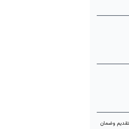
تقديم وضمان