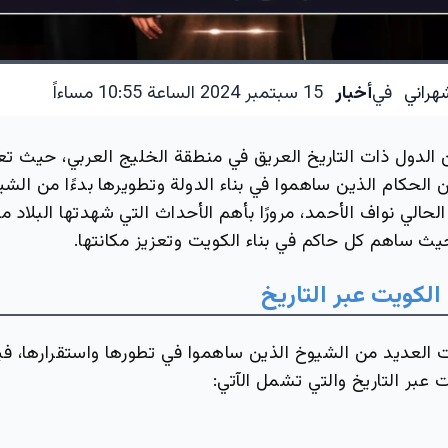
هراني
في
أخبار
15 سبتمبر 2024 الساعة 10:55 مساءاً
 الدول ذات التاريخ العريق في منطقة الخليج العربي، حيث ت
الحكام الذين ساهموا في بناء الدولة وتطويرها بدءًا من الشي
 الحالي نواف الأحمد، مرورًا بأهم الأحداث التي شهدتها البلاد م
حيث ساهم كل حاكم في بناء الكويت وتعزيز مكانتها.
الكويت عبر التاريخ
 العديد من الشيوخ الذين ساهموا في تطورها واستقرارها، فيم
ت عبر التاريخ والتي تشمل الآتي: