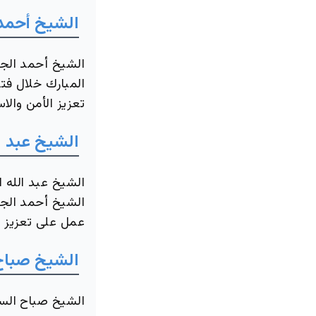
الشيخ أحمد 
الشيخ أحمد الجا
المبارك خلال فتر
تعزيز الأمن والاس
الشيخ عبد ا
الشيخ عبد الله 
الشيخ أحمد الجاب
عمل على تعزيز ال
الشيخ صباح
الشيخ صباح السا