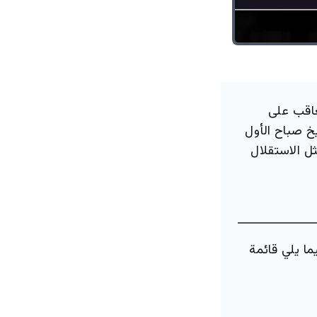
عاقب على
خ صباح الأول
ثل الاستقلال
ا يلي قائمة