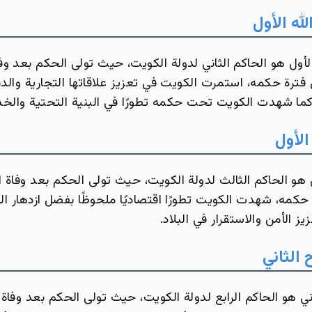
له الأول
لأول هو الحاكم الثاني لدولة الكويت، حيث تولى الحكم بعد وف
فترة حكمه، استمرت الكويت في تعزيز علاقاتها التجارية والد
 كما شهدت الكويت تحت حكمه تطورًا في البنية التحتية والخد
الأول
 هو الحاكم الثالث لدولة الكويت، حيث تولى الحكم بعد وفاة ا
 حكمه، شهدت الكويت تطورًا اقتصاديًا ملحوظًا بفضل ازدهار الت
ز الأمن والاستقرار في البلاد.
الثاني
ي هو الحاكم الرابع لدولة الكويت، حيث تولى الحكم بعد وفاة 