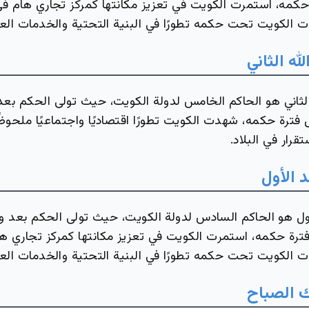
 حكمه، استمرت الكويت في تعزيز مكانتها كمركز تجاري هام في
ت الكويت تحت حكمه تطورًا في البنية التحتية والخدمات العا
له الثاني
الثاني هو الحاكم الخامس لدولة الكويت، حيث تولى الحكم بعد
 فترة حكمه، شهدت الكويت تطورًا اقتصاديًا واجتماعيًا ملحوظ
تقرار في البلاد.
 الأول
ل هو الحاكم السادس لدولة الكويت، حيث تولى الحكم بعد وف
 فترة حكمه، استمرت الكويت في تعزيز مكانتها كمركز تجاري ه
ت الكويت تحت حكمه تطورًا في البنية التحتية والخدمات العا
ك الصباح