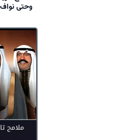
وحتى نواف 