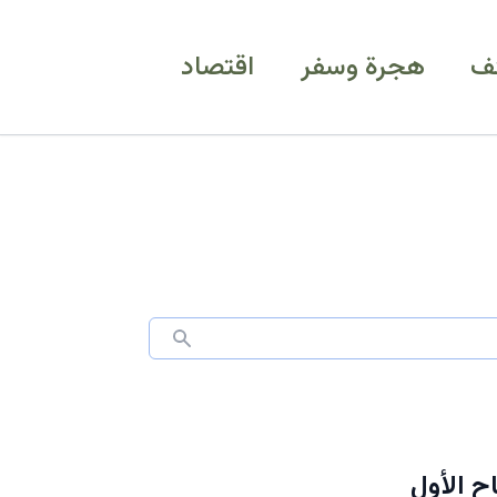
ف
هجرة وسفر
اقتصاد
ح الأول