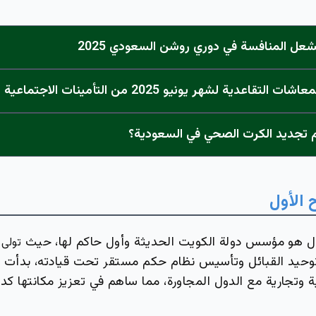
يُشعل المنافسة في دوري روشن السعودي 2025
قاعدية لشهر يونيو 2025 من التأمينات الاجتماعية
 تجديد الكرت الصحي في السعودية؟
الأول
ل هو مؤسس دولة الكويت الحديثة وأول حاكم لها، حيث
تولى 
حيد القبائل وتأسيس نظام حكم مستقر تحت قيادته، بدأت ال
 وتجارية مع الدول المجاورة، مما ساهم في تعزيز مكانتها كد