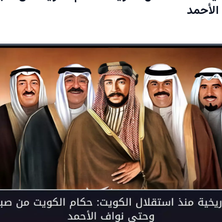
الأحمد