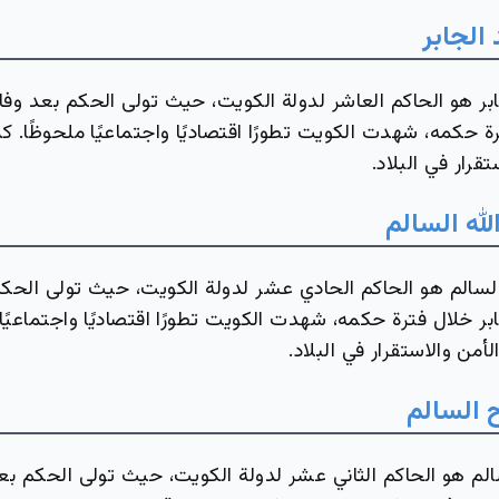
الجابر
بر هو الحاكم العاشر لدولة الكويت، حيث تولى الحكم بعد وفا
ة حكمه، شهدت الكويت تطورًا اقتصاديًا واجتماعيًا ملحوظًا. 
تقرار في البلاد.
لله السالم
السالم هو الحاكم الحادي عشر لدولة الكويت، حيث تولى الحكم
ر خلال فترة حكمه، شهدت الكويت تطورًا اقتصاديًا واجتماعيًا 
أمن والاستقرار في البلاد.
 السالم
لم هو الحاكم الثاني عشر لدولة الكويت، حيث تولى الحكم بع