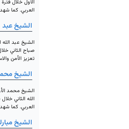
الأول خلال فترة
العربي. كما شهد
الشيخ عبد ال
الشيخ عبد الله 
صباح الثاني خلال
تعزيز الأمن والاس
الشيخ محمد
الشيخ محمد الأو
الله الثاني خلال
العربي. كما شهد
الشيخ مبار