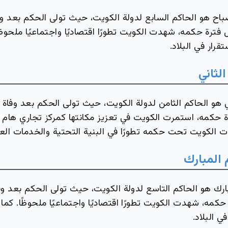
باح هو الحاكم السابع لدولة الكويت، حيث تولى الحكم بعد و
فترة حكمه، شهدت الكويت تطورًا اقتصاديًا واجتماعيًا ملحوظ
تقرار في البلاد.
لثاني
ي هو الحاكم الثامن لدولة الكويت، حيث تولى الحكم بعد وفاة
ة حكمه، استمرت الكويت في تعزيز مكانتها كمركز تجاري هام 
ت الكويت تحت حكمه تطورًا في البنية التحتية والخدمات العا
المبارك
ارك هو الحاكم التاسع لدولة الكويت، حيث تولى الحكم بعد وف
 حكمه، شهدت الكويت تطورًا اقتصاديًا واجتماعيًا ملحوظًا. كم
ي البلاد.