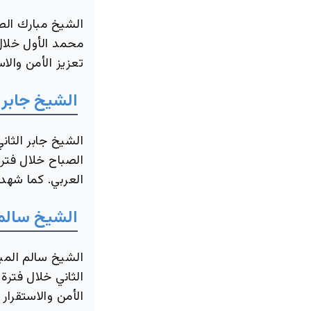
الشيخ مبارك الص
محمد الأول خلال 
تعزيز الأمن والاس
الشيخ جابر ا
الشيخ جابر الثان
الصباح خلال فتر
العربي. كما شهد
الشيخ سالم 
الشيخ سالم المب
الثاني خلال فترة
الأمن والاستقرار ف