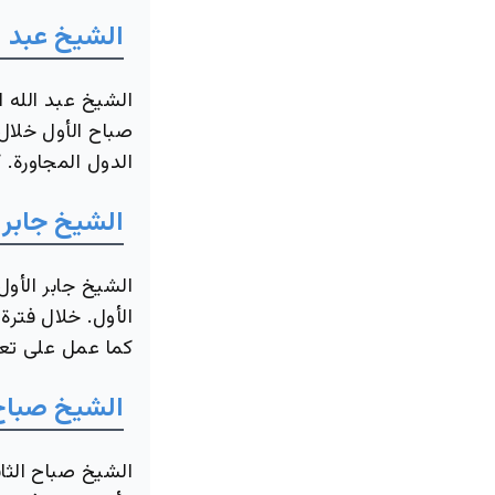
الشيخ عبد ال
الشيخ عبد الله ا
صباح الأول خلال 
الدول المجاورة.
الشيخ جابر 
الشيخ جابر الأول
الأول. خلال فترة
كما عمل على تعزي
الشيخ صباح 
الشيخ صباح الثان