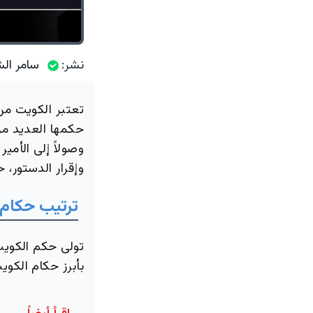
نشر:
سامر الش
تعتبر الكويت من
حكمها العديد من 
وصولاً إلى الأمير
وإقرار الدستور، 
ترتيب حكام 
تولى حكم الكويت
بأبرز حكام الكوي