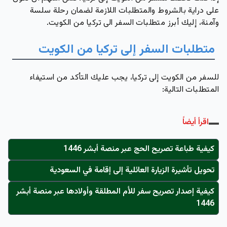
على دراية بالشروط والمتطلبات اللازمة لضمان رحلة سلسة
وآمنة، إليك أبرز متطلبات السفر الى تركيا من الكويت.
متطلبات السفر إلى تركيا من الكويت
للسفر من الكويت إلى تركيا، يجب عليك التأكد من استيفاء
المتطلبات التالية:
اقرأ أيضاً
كيفية طباعة تصريح الحج عبر منصة أبشر 1446
تحويل تأشيرة الزيارة العائلية إلى إقامة في السعودية
كيفية إصدار تصريح سفر للأم المطلقة وأولادها عبر منصة أبشر
1446