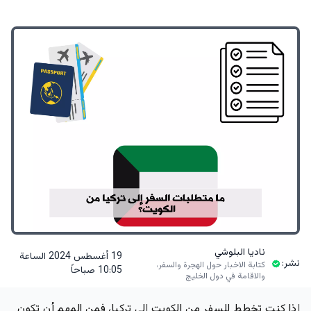
ناديا البلوشي
19 أغسطس 2024 الساعة
نشر:
كتابة الاخبار حول الهجرة والسفر،
10:05 صباحاً
والاقامة في دول الخليج
إذا كنت تخطط للسفر من الكويت إلى تركيا، فمن المهم أن تكون