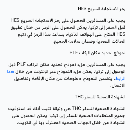
رمز الاستجابة السريع HES
يجب على المسافرين الحصول على رمز الاستجابة السريع HES
قبل السفر إلى تركيا، يمكن الحصول على الرمز من خلال تطبيق
HES المتاح على الهواتف الذكية، يساعد هذا الرمز في تتبع
الحالات الصحية وضمان سلامة الجميع.
نموذج تحديد مكان الركاب PLF
يجب على المسافرين ملء نموذج تحديد مكان الركاب PLF قبل
الوصول إلى تركيا، يمكن ملء النموذج عبر الإنترنت من خلال
هذا
الرابط
. يتضمن النموذج معلومات عن مكان الإقامة وتفاصيل
الاتصال.
الشهادة الصحية للسفر THC
الشهادة الصحية للسفر THC هي وثيقة تثبت أنك قد استوفيت
جميع المتطلبات الصحية للسفر إلى تركيا، يمكن الحصول على
الشهادة من خلال الجهات الصحية المعترف بها في الكويت.