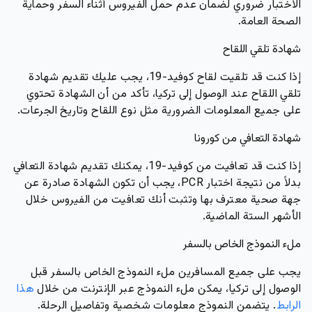
الاختبار ضروري لضمان عدم حمل الفيروس أثناء السفر وحماية
الصحة العامة.
شهادة تلقي اللقاح
إذا كنت قد تلقيت لقاح كوفيد-19، يجب عليك تقديم شهادة
تلقي اللقاح عند الوصول إلى تركيا، تأكد من أن الشهادة تحتوي
على جميع المعلومات الضرورية مثل نوع اللقاح وتاريخ الجرعات.
شهادة التعافي من كورونا
إذا كنت قد تعافيت من كوفيد-19، يمكنك تقديم شهادة التعافي
بدلاً من نتيجة اختبار PCR، يجب أن تكون الشهادة صادرة عن
جهة صحية معترف بها وتثبت أنك تعافيت من الفيروس خلال
الأشهر الستة الماضية.
ملء النموذج الخاص بالسفر
يجب على جميع المسافرين ملء النموذج الخاص بالسفر قبل
الوصول إلى تركيا، يمكن ملء النموذج عبر الإنترنت من خلال
هذا
الرابط
. يتضمن النموذج معلومات شخصية وتفاصيل الرحلة.