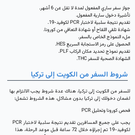
جواز سفر ساري المفعول لمدة لا تقل عن 6 أشهر.
تأشيرة دخول سارية المفعول.
تقديم نتيجة سلبية لاختبار PCR لكوفيد-19.
شهادة تلقي اللقاح أو شهادة التعافي من كورونا.
ملء النموذج الخاص بالسفر.
الحصول على رمز الاستجابة السريع HES.
تقديم نموذج تحديد مكان الركاب PLF.
الشهادة الصحية للسفر THC.
شروط السفر من الكويت إلى تركيا
للسفر من الكويت إلى تركيا، هناك عدة شروط يجب الالتزام بها
لضمان دخولك إلى تركيا بدون مشاكل، هذه الشروط تشمل:
فحص كورونا وتحليل PCR
يجب على جميع المسافرين تقديم نتيجة سلبية لاختبار PCR
لكوفيد-19 تم إجراؤه خلال 72 ساعة قبل موعد الرحلة، هذا