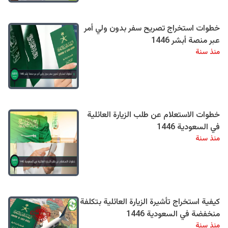
خطوات استخراج تصريح سفر بدون ولي أمر
عبر منصة أبشر 1446
منذ سنة
خطوات الاستعلام عن طلب الزيارة العائلية
في السعودية 1446
منذ سنة
كيفية استخراج تأشيرة الزيارة العائلية بتكلفة
منخفضة في السعودية 1446
منذ سنة