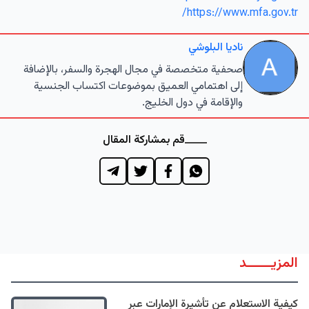
https://www.mfa.gov.tr/
ناديا البلوشي
صحفية متخصصة في مجال الهجرة والسفر، بالإضافة
إلى اهتمامي العميق بموضوعات اكتساب الجنسية
والإقامة في دول الخليج.
قم بمشاركة المقال
المزيــــــد
كيفية الاستعلام عن تأشيرة الإمارات عبر