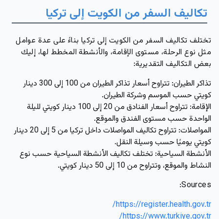
تكاليف السفر من الكويت إلى تركيا
تختلف تكاليف السفر من الكويت إلى تركيا بناءً على عدة عوامل
مثل نوع الرحلة، مستوى الإقامة، والأنشطة المخطط لها، إليك
بعض التكاليف التقديرية:
تذاكر الطيران:
تتراوح أسعار تذاكر الطيران من 100 إلى 300 دينار
كويتي حسب الموسم وشركة الطيران.
الإقامة:
تتراوح أسعار الفنادق من 20 إلى 100 دينار كويتي لليلة
الواحدة حسب مستوى الفندق والموقع.
المواصلات:
تتراوح تكاليف المواصلات داخل تركيا من 5 إلى 20 دينار
كويتي يوميًا حسب وسيلة النقل.
الأنشطة السياحية:
تختلف تكاليف الأنشطة السياحية حسب نوع
النشاط والموقع، وتتراوح من 10 إلى 50 دينار كويتي.
Sources:
https://register.health.gov.tr/
https://www.turkiye.gov.tr/