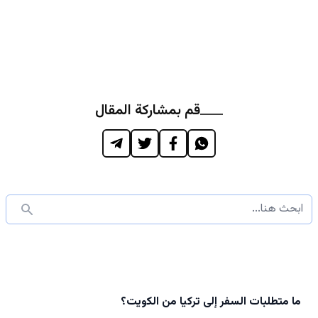
قم بمشاركة المقال
ما متطلبات السفر إلى تركيا من الكويت؟