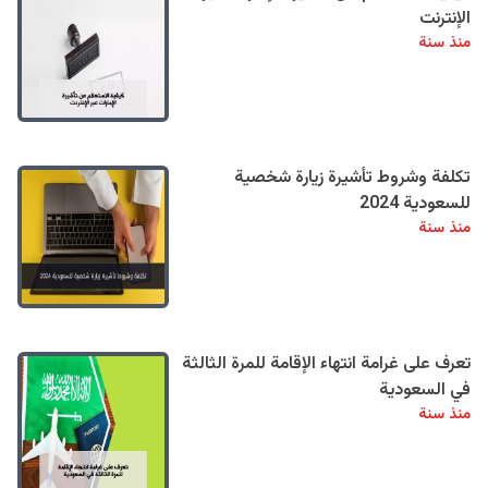
الإنترنت
منذ سنة
تكلفة وشروط تأشيرة زيارة شخصية
للسعودية 2024
منذ سنة
تعرف على غرامة انتهاء الإقامة للمرة الثالثة
في السعودية
منذ سنة