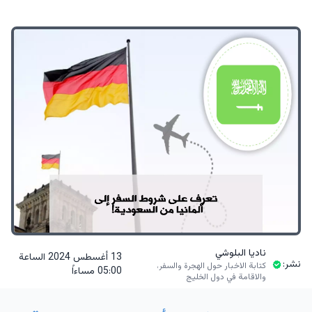
ناديا البلوشي
13 أغسطس 2024 الساعة
نشر:
كتابة الاخبار حول الهجرة والسفر،
05:00 مساءاً
والاقامة في دول الخليج