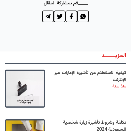
قم بمشاركة المقال
المزيــــــد
كيفية الاستعلام عن تأشيرة الإمارات عبر
الإنترنت
منذ سنة
تكلفة وشروط تأشيرة زيارة شخصية
للسعودية 2024