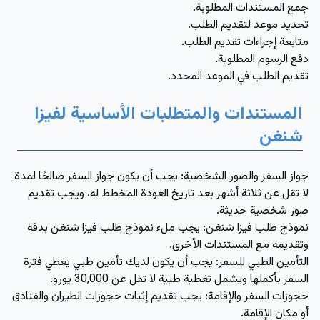
جمع المستندات المطلوبة.
تحديد موعد لتقديم الطلب.
متابعة إجراءات تقديم الطلب.
دفع الرسوم المطلوبة.
تقديم الطلب في الموعد المحدد.
المستندات والمتطلبات الأساسية لفيزا
شنغن
جواز السفر والصور الشخصية:
يجب أن يكون جواز السفر صالحًا لمدة
لا تقل عن ثلاثة أشهر بعد تاريخ العودة المخطط له، ويجب تقديم
صور شخصية حديثة.
نموذج طلب فيزا شنغن:
يجب ملء نموذج طلب فيزا شنغن بدقة
وتقديمه مع المستندات الأخرى.
التأمين الطبي للسفر:
يجب أن يكون لديك تأمين طبي يغطي فترة
السفر بأكملها ويشمل تغطية طبية لا تقل عن
30,000 يورو.
حجوزات السفر والإقامة:
يجب تقديم إثبات حجوزات الطيران والفنادق
أو مكان الإقامة.