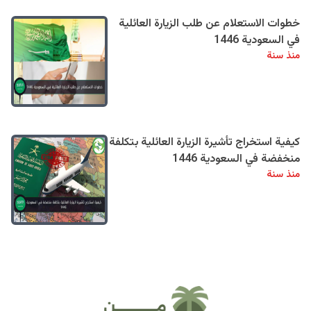
خطوات الاستعلام عن طلب الزيارة العائلية
في السعودية 1446
منذ سنة
كيفية استخراج تأشيرة الزيارة العائلية بتكلفة
منخفضة في السعودية 1446
منذ سنة