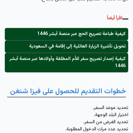
اقرأ أيضاً
كيفية طباعة تصريح الحج عبر منصة أبشر 1446
تحويل تأشيرة الزيارة العائلية إلى إقامة في السعودية
كيفية إصدار تصريح سفر للأم المطلقة وأولادها عبر منصة أبشر
1446
خطوات التقديم للحصول على فيزا شنغن
تحديد موعد السفر.
اختيار البلد الوجهة.
تحديد الغرض من السفر.
تحديد عدد مرات الدخول المطلوبة.