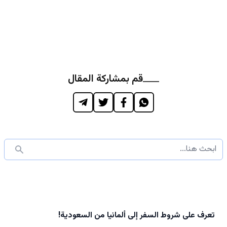
قم بمشاركة المقال
تعرف على شروط السفر إلى ألمانيا من السعودية!