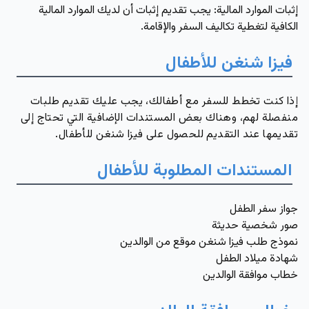
إثبات الموارد المالية:
يجب تقديم إثبات أن لديك الموارد المالية
الكافية لتغطية تكاليف السفر والإقامة.
فيزا شنغن للأطفال
إذا كنت تخطط للسفر مع أطفالك، يجب عليك تقديم طلبات
منفصلة لهم، وهناك بعض المستندات الإضافية التي تحتاج إلى
تقديمها عند التقديم للحصول على فيزا شنغن للأطفال.
المستندات المطلوبة للأطفال
جواز سفر الطفل
صور شخصية حديثة
نموذج طلب فيزا شنغن موقع من الوالدين
شهادة ميلاد الطفل
خطاب موافقة الوالدين