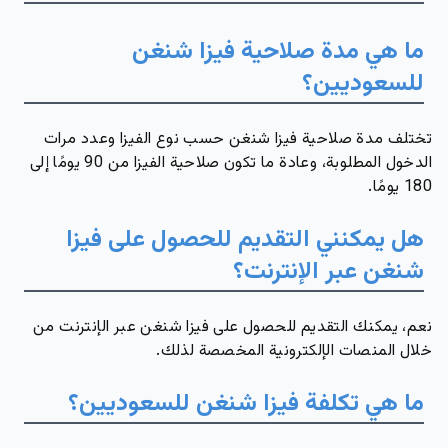
ما هي مدة صلاحية فيزا شنغن
للسعوديين؟
تختلف مدة صلاحية فيزا شنغن حسب نوع الفيزا وعدد مرات
الدخول المطلوبة، وعادة ما تكون صلاحية الفيزا من
90
يومًا إلى
180
يومًا.
هل يمكنني التقديم للحصول على فيزا
شنغن عبر الإنترنت؟
نعم، يمكنك التقديم للحصول على فيزا شنغن عبر الإنترنت من
خلال المنصات الإلكترونية المخصصة لذلك.
ما هي تكلفة فيزا شنغن للسعوديين؟