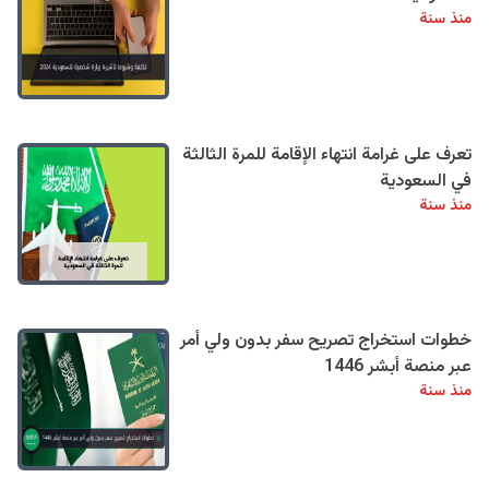
منذ سنة
تعرف على غرامة انتهاء الإقامة للمرة الثالثة
في السعودية
منذ سنة
خطوات استخراج تصريح سفر بدون ولي أمر
عبر منصة أبشر 1446
منذ سنة