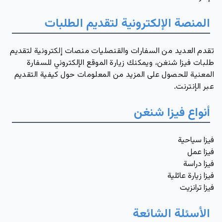
المنصة الإلكترونية لتقديم الطلبات
تقدم العديد من السفارات والقنصليات منصات إلكترونية لتقديم
طلبات فيزا شنغن، ويمكنك زيارة الموقع الإلكتروني للسفارة
المعنية للحصول على المزيد من المعلومات حول كيفية التقديم
عبر الإنترنت.
أنواع فيزا شنغن
فيزا سياحية
فيزا عمل
فيزا دراسة
فيزا زيارة عائلية
فيزا ترانزيت
الأسئلة الشائعة