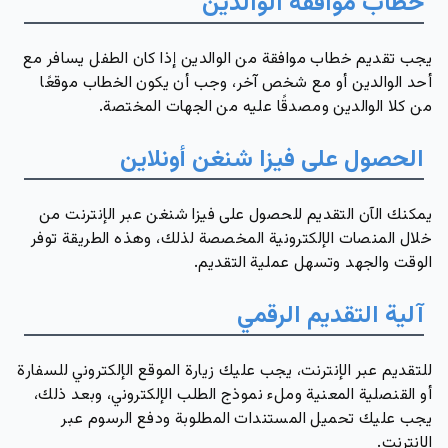
خطاب موافقة الوالدين
يجب تقديم خطاب موافقة من الوالدين إذا كان الطفل يسافر مع
أحد الوالدين أو مع شخص آخر، وجب أن يكون الخطاب موقعًا
من كلا الوالدين ومصدقًا عليه من الجهات المختصة.
الحصول على فيزا شنغن أونلاين
يمكنك الآن التقديم للحصول على فيزا شنغن عبر الإنترنت من
خلال المنصات الإلكترونية المخصصة لذلك، وهذه الطريقة توفر
الوقت والجهد وتسهل عملية التقديم.
آلية التقديم الرقمي
للتقديم عبر الإنترنت، يجب عليك زيارة الموقع الإلكتروني للسفارة
أو القنصلية المعنية وملء نموذج الطلب الإلكتروني، وبعد ذلك،
يجب عليك تحميل المستندات المطلوبة ودفع الرسوم عبر
الإنترنت.