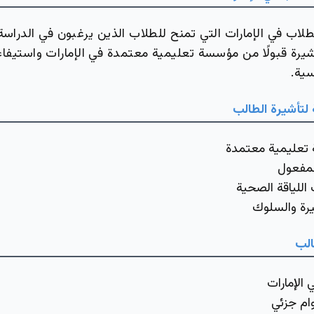
لطلاب في الإمارات التي تمنح للطلاب الذين يرغبون في الدراسة 
يرة قبولًا من مؤسسة تعليمية معتمدة في الإمارات واستيفا
سية.
 لتأشيرة الطالب
تعليمية معتمدة
لمفعول
اللياقة الصحية
رة والسلوك
الب
 الإمارات
وام جزئي