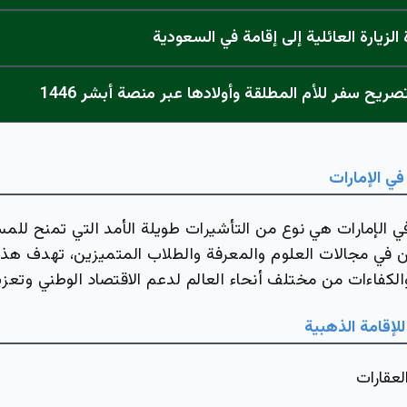
الزيارة العائلية إلى إقامة في السعودية
صريح سفر للأم المطلقة وأولادها عبر منصة أبشر 1446
في الإمارات
في الإمارات هي نوع من التأشيرات طويلة الأمد التي تمنح للم
ن في مجالات العلوم والمعرفة والطلاب المتميزين، تهدف هذه 
فاءات من مختلف أنحاء العالم لدعم الاقتصاد الوطني وتعزيز ا
للإقامة الذهبية
لعقارات