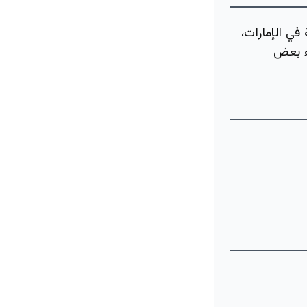
في الإمارات،
ء بعض