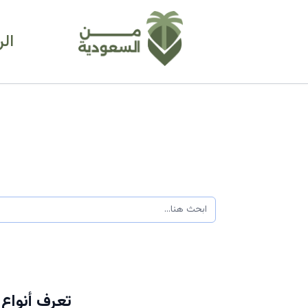
ال
تعرف أنواع 