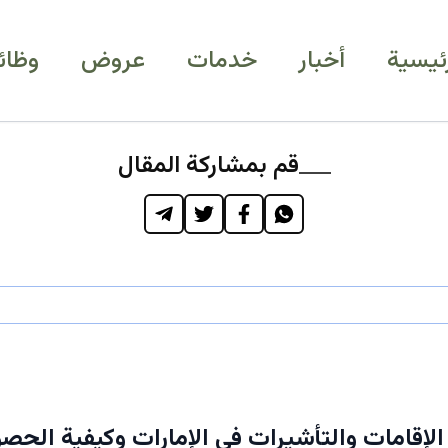
رئيسية
أخبار
خدمات
عروض
وظائ
قم بمشاركة المقال
الإقامات والتأشيرات في الإمارات وكيفية الحصو