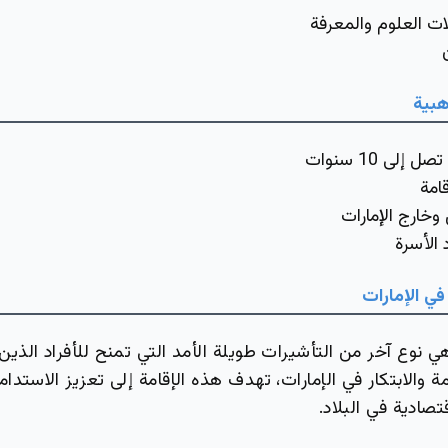
ات العلوم والمعرفة
ذهبية
إلى 10 سنوات
امة
وخارج الإمارات
 الأسرة
في الإمارات
هي نوع آخر من التأشيرات طويلة الأمد التي تمنح للأفراد الذ
 والابتكار في الإمارات، تهدف هذه الإقامة إلى تعزيز الاستدامة
تصادية في البلاد.