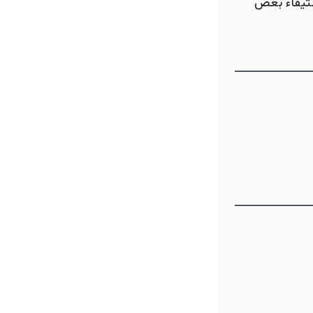
تيفاء بعض