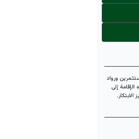
ستثمرين ورواد
الإقامة إلى
لابتكار.