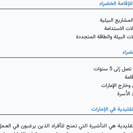
للإقامة الخضراء
مشاريع البيئية
ات الاستدامة
ت البيئة والطاقة المتجددة
خضراء
 إلى 5 سنوات
امة
وخارج الإمارات
 الأسرة
قليدية في الإمارات
قليدية هي التأشيرة التي تمنح للأفراد الذين يرغبون في العمل 