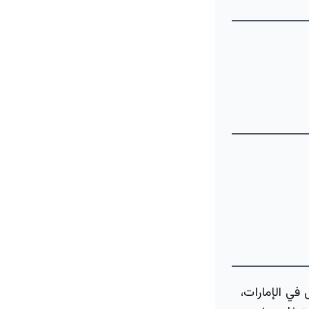
في الإمارات،