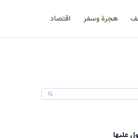
ف
هجرة وسفر
اقتصاد
ل عليها