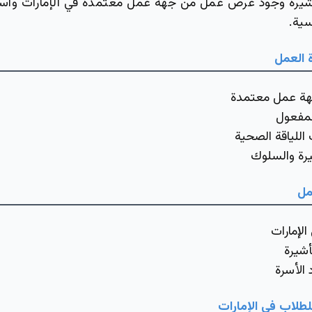
شيرة وجود عرض عمل من جهة عمل معتمدة في الإمارات واس
سية.
 العمل
ة عمل معتمدة
لمفعول
اللياقة الصحية
رة والسلوك
مل
الإمارات
أشيرة
 الأسرة
للطلاب في الإمارات